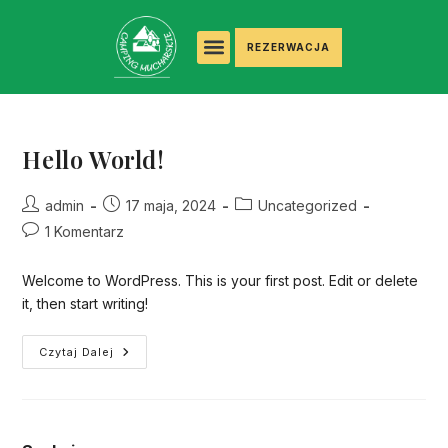
REZERWACJA
Hello World!
admin
17 maja, 2024
Uncategorized
1 Komentarz
Welcome to WordPress. This is your first post. Edit or delete
it, then start writing!
Czytaj Dalej